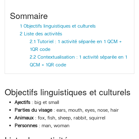
Sommaire
1
Objectifs linguistiques et culturels
2
Liste des activités
2.1
Tutoriel : 1 activité séparée en 1 QCM +
1QR code
2.2
Contextualisation : 1 activité séparée en 1
QCM + 1QR code
Objectifs linguistiques et culturels
Ajectifs
: big et small
Parties du visage
: ears, mouth, eyes, nose, hair
Animaux
: fox, fish, sheep, rabbit, squirrel
Personnes
: man, woman