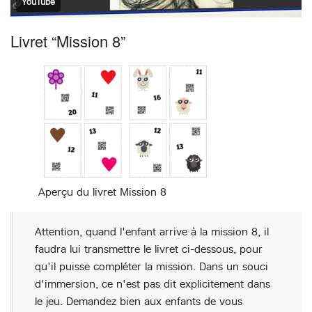
YouTube
Livret “Mission 8”
Aperçu du livret Mission 8
Attention, quand l'enfant arrive à la mission 8, il
faudra lui transmettre le livret ci-dessous, pour
qu'il puisse compléter la mission. Dans un souci
d'immersion, ce n'est pas dit explicitement dans
le jeu. Demandez bien aux enfants de vous