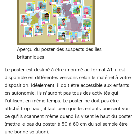
Aperçu du poster des suspects des îles
britanniques
Le poster est destiné à être imprimé au format A1, il est
disponible en différentes versions selon le matériel à votre
disposition. Idéalement, il doit être accessible aux enfants
en autonomie, ils n'auront pas tous des activités qui
l'utilisent en même temps. Le poster ne doit pas être
affiché trop haut, il faut bien que les enfants puissent voir
ce qu'ils scannent même quand ils visent le haut du poster
(mettre le bas du poster à 50 à 60 cm du sol semble être
une bonne solution).