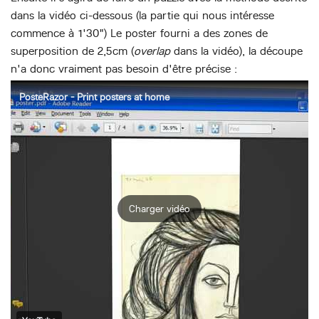
dans la vidéo ci-dessous (la partie qui nous intéresse
commence à 1'30") Le poster fourni a des zones de
superposition de 2,5cm (
overlap
dans la vidéo), la découpe
n'a donc vraiment pas besoin d'être précise :
PosteRazor - Print posters at home
Charger vidéo