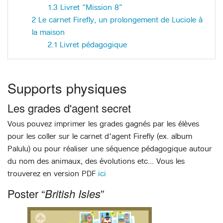
1.3
Livret “Mission 8”
2
Le carnet Firefly, un prolongement de Luciole à
la maison
2.1
Livret pédagogique
Supports physiques
Les grades d'agent secret
Vous pouvez imprimer les grades gagnés par les élèves
pour les coller sur le carnet d'agent Firefly (ex. album
Palulu) ou pour réaliser une séquence pédagogique autour
du nom des animaux, des évolutions etc... Vous les
trouverez en version PDF
ici
Poster “
British Isles
”