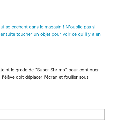
ui se cachent dans le magasin ! N'oublie pas si
 ensuite toucher un objet pour voir ce qu'il y a en
atteint le grade de "Super Shrimp" pour continuer
 l'élève doit déplacer l'écran et fouiller sous