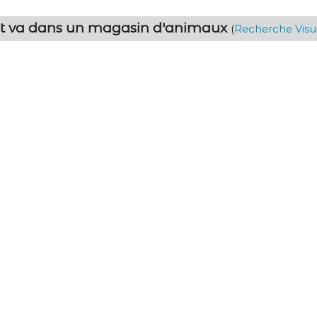
 et va dans un magasin d'animaux
(
Recherche Visu