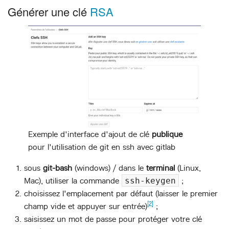
Générer une clé
RSA
Exemple d'interface d'ajout de clé
publique
pour l'utilisation de git en ssh avec gitlab
sous
git-bash
(windows) / dans le
terminal
(Linux,
Mac), utiliser la commande
ssh-keygen
;
choisissez l'emplacement par défaut (laisser le premier
[2]
champ vide et appuyer sur entrée)
;
saisissez un mot de passe pour protéger votre clé