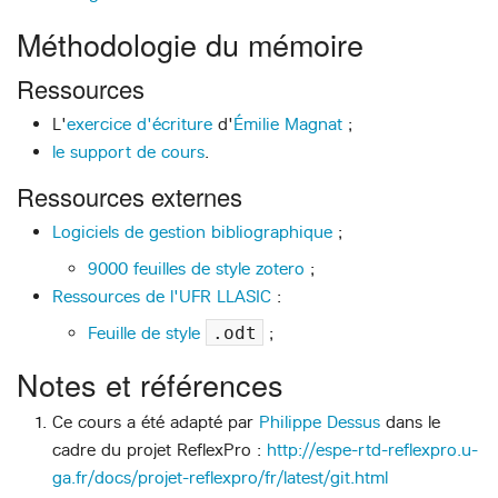
Méthodologie du mémoire
Ressources
L'
exercice d'écriture
d'
Émilie Magnat
;
le support de cours
.
Ressources externes
Logiciels de gestion bibliographique
;
9000 feuilles de style zotero
;
Ressources de l'UFR LLASIC
:
Feuille de style
.odt
;
Notes et références
Ce cours a été adapté par
Philippe Dessus
dans le
cadre du projet ReflexPro :
http://espe-rtd-reflexpro.u-
ga.fr/docs/projet-reflexpro/fr/latest/git.html