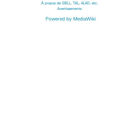
À propos de GBLL, TAL, ALAO, etc.
Avertissements
Powered by MediaWiki