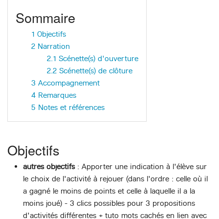
Sommaire
1
Objectifs
2
Narration
2.1
Scénette(s) d'ouverture
2.2
Scénette(s) de clôture
3
Accompagnement
4
Remarques
5
Notes et références
Objectifs
autres objectifs
: Apporter une indication à l'élève sur
le choix de l'activité à rejouer (dans l'ordre : celle où il
a gagné le moins de points et celle à laquelle il a la
moins joué) - 3 clics possibles pour 3 propositions
d'activités différentes + tuto mots cachés en lien avec