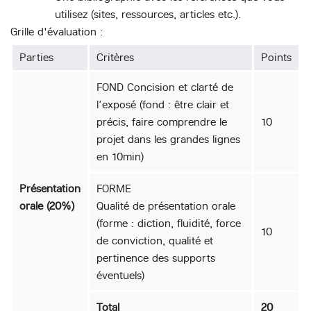
utilisez (sites, ressources, articles etc.).
Grille d'évaluation :
Parties
Critères
Points
FOND Concision et clarté de
l’exposé (fond : être clair et
précis, faire comprendre le
10
projet dans les grandes lignes
en 10min)
Présentation
FORME
orale (20%)
Qualité de présentation orale
(forme : diction, fluidité, force
10
de conviction, qualité et
pertinence des supports
éventuels)
Total
20