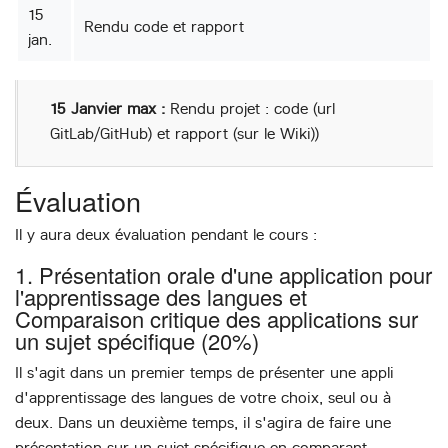
15
Rendu code et rapport
jan.
15 Janvier max :
Rendu projet : code (url
GitLab/GitHub) et rapport (sur le Wiki))
Évaluation
Il y aura deux évaluation pendant le cours :
1. Présentation orale d'une application pour
l'apprentissage des langues et
Comparaison critique des applications sur
un sujet spécifique (20%)
Il s'agit dans un premier temps de présenter une appli
d'apprentissage des langues de votre choix, seul ou à
deux. Dans un deuxième temps, il s'agira de faire une
présentation sur un sujet spécifique en comparant