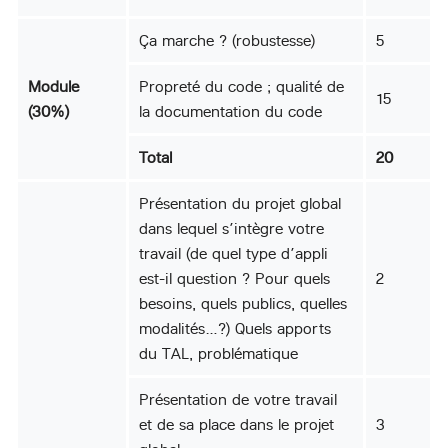
Ça marche ? (robustesse)
5
Module
Propreté du code ; qualité de
15
(30%)
la documentation du code
Total
20
Présentation du projet global
dans lequel s’intègre votre
travail (de quel type d’appli
est-il question ? Pour quels
2
besoins, quels publics, quelles
modalités…?) Quels apports
du TAL, problématique
Présentation de votre travail
et de sa place dans le projet
3