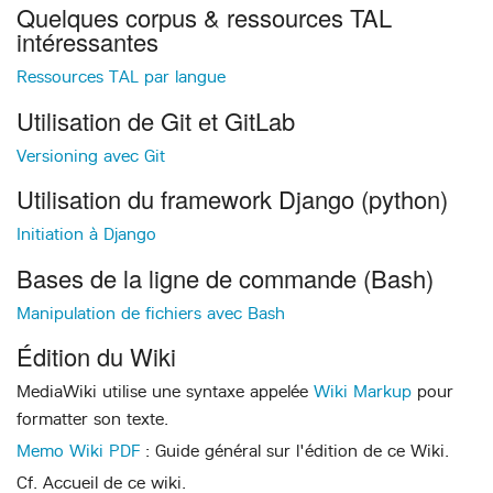
Quelques corpus & ressources TAL
intéressantes
Ressources TAL par langue
Utilisation de Git et GitLab
Versioning avec Git
Utilisation du framework Django (python)
Initiation à Django
Bases de la ligne de commande (Bash)
Manipulation de fichiers avec Bash
Édition du Wiki
MediaWiki utilise une syntaxe appelée
Wiki Markup
pour
formatter son texte.
Memo Wiki PDF
: Guide général sur l'édition de ce Wiki.
Cf. Accueil de ce wiki.