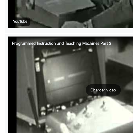
YouTube
Programmed Instruction and Teaching Machines Part 3
Charger vidéo