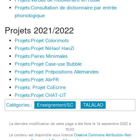
Projets:Consultation de dictionnaire par entrée
phonologique
Projets 2021/2022
Projets:Projet Colorimots
Projets:Projet NiHao! HanZi
Projets:Paires Minimales
Projets:Projet Case-use Bubble
Projets:Projet Prépositions Allemandes
Projets:Projet AbrFR
Projets: Projet CoEcrire
Projets:Projet CHAT-LIT
Enseignement/SC
TALALAO
Catégories
:
La dernière modification de cette page a été faite le 14 septembre 2022 à
15:03.
Le contenu est disponible sous licence
Creative Commons Attribution-Non