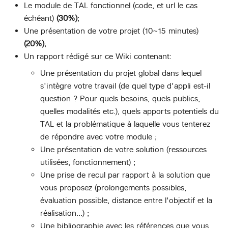
Le module de TAL fonctionnel (code, et url le cas
échéant)
(30%)
;
Une présentation de votre projet (10~15 minutes)
(20%)
;
Un rapport rédigé sur ce Wiki contenant:
Une présentation du projet global dans lequel
s'intègre votre travail (de quel type d'appli est-il
question ? Pour quels besoins, quels publics,
quelles modalités etc.), quels apports potentiels du
TAL et la problématique à laquelle vous tenterez
de répondre avec votre module ;
Une présentation de votre solution (ressources
utilisées, fonctionnement) ;
Une prise de recul par rapport à la solution que
vous proposez (prolongements possibles,
évaluation possible, distance entre l'objectif et la
réalisation...) ;
Une bibliographie avec les références que vous