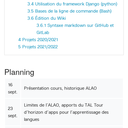
3.4
Utilisation du framework Django (python)
3.5
Bases de la ligne de commande (Bash)
3.6
Édition du Wiki
3.6.1
Syntaxe markdown sur GitHub et
GitLab
4
Projets 2020/2021
5
Projets 2021/2022
Planning
16
Présentation cours, historique ALAO
sept.
Limites de l’ALAO, apports du TAL Tour
23
d’horizon d’apps pour l’apprentissage des
sept.
langues