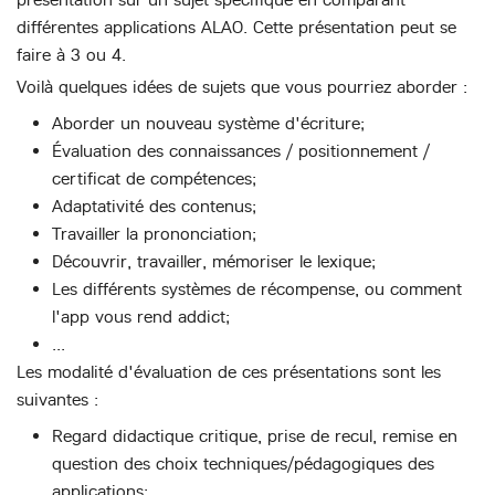
différentes applications ALAO. Cette présentation peut se
faire à 3 ou 4.
Voilà quelques idées de sujets que vous pourriez aborder :
Aborder un nouveau système d'écriture;
Évaluation des connaissances / positionnement /
certificat de compétences;
Adaptativité des contenus;
Travailler la prononciation;
Découvrir, travailler, mémoriser le lexique;
Les différents systèmes de récompense, ou comment
l'app vous rend addict;
...
Les modalité d'évaluation de ces présentations sont les
suivantes :
Regard didactique critique, prise de recul, remise en
question des choix techniques/pédagogiques des
applications;