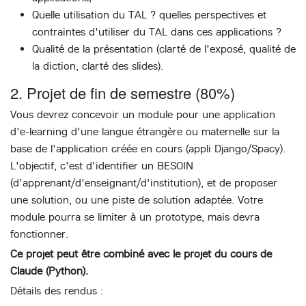
Quelle utilisation du TAL ? quelles perspectives et
contraintes d'utiliser du TAL dans ces applications ?
Qualité de la présentation (clarté de l'exposé, qualité de
la diction, clarté des slides).
2. Projet de fin de semestre (80%)
Vous devrez concevoir un module pour une application
d'e-learning d'une langue étrangère ou maternelle sur la
base de l'application créée en cours (appli Django/Spacy).
L'objectif, c'est d'identifier un BESOIN
(d'apprenant/d'enseignant/d'institution), et de proposer
une solution, ou une piste de solution adaptée. Votre
module pourra se limiter à un prototype, mais devra
fonctionner.
Ce projet peut être combiné avec le projet du cours de
Claude (Python).
Détails des rendus :