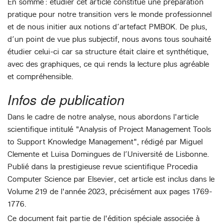
En somme : étudier cet article constitue une préparation
pratique pour notre transition vers le monde professionnel
et de nous initier aux notions d’artefact PMBOK. De plus,
d’un point de vue plus subjectif, nous avons tous souhaité
étudier celui-ci car sa structure était claire et synthétique,
avec des graphiques, ce qui rends la lecture plus agréable
et compréhensible.
Infos de publication
Dans le cadre de notre analyse, nous abordons l'article
scientifique intitulé "Analysis of Project Management Tools
to Support Knowledge Management", rédigé par Miguel
Clemente et Luisa Domingues de l’Université de Lisbonne.
Publié dans la prestigieuse revue scientifique Procedia
Computer Science par Elsevier, cet article est inclus dans le
Volume 219 de l'année 2023, précisément aux pages 1769-
1776.
Ce document fait partie de l'édition spéciale associée à