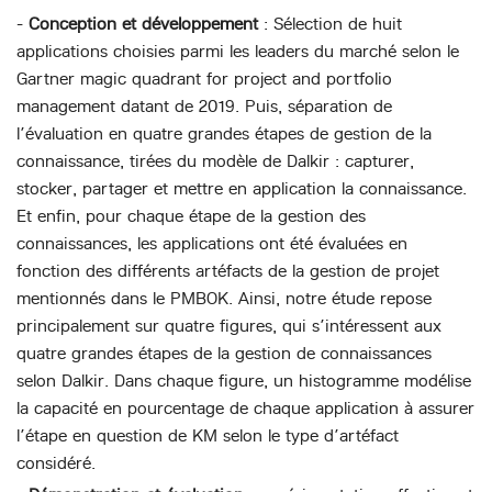
-
Conception et développement
: Sélection de huit
applications choisies parmi les leaders du marché selon le
Gartner magic quadrant for project and portfolio
management datant de 2019. Puis, séparation de
l’évaluation en quatre grandes étapes de gestion de la
connaissance, tirées du modèle de Dalkir : capturer,
stocker, partager et mettre en application la connaissance.
Et enfin, pour chaque étape de la gestion des
connaissances, les applications ont été évaluées en
fonction des différents artéfacts de la gestion de projet
mentionnés dans le PMBOK. Ainsi, notre étude repose
principalement sur quatre figures, qui s’intéressent aux
quatre grandes étapes de la gestion de connaissances
selon Dalkir. Dans chaque figure, un histogramme modélise
la capacité en pourcentage de chaque application à assurer
l’étape en question de KM selon le type d’artéfact
considéré.