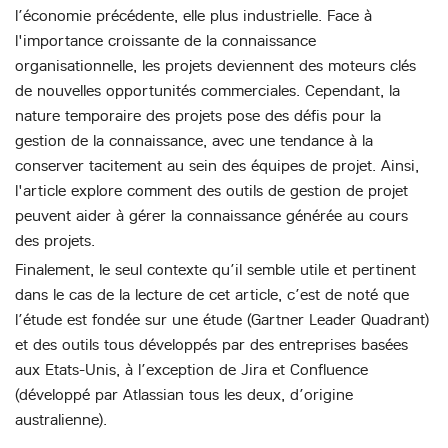
l’économie précédente, elle plus industrielle. Face à
l'importance croissante de la connaissance
organisationnelle, les projets deviennent des moteurs clés
de nouvelles opportunités commerciales. Cependant, la
nature temporaire des projets pose des défis pour la
gestion de la connaissance, avec une tendance à la
conserver tacitement au sein des équipes de projet. Ainsi,
l'article explore comment des outils de gestion de projet
peuvent aider à gérer la connaissance générée au cours
des projets.
Finalement, le seul contexte qu’il semble utile et pertinent
dans le cas de la lecture de cet article, c’est de noté que
l’étude est fondée sur une étude (Gartner Leader Quadrant)
et des outils tous développés par des entreprises basées
aux Etats-Unis, à l’exception de Jira et Confluence
(développé par Atlassian tous les deux, d’origine
australienne).