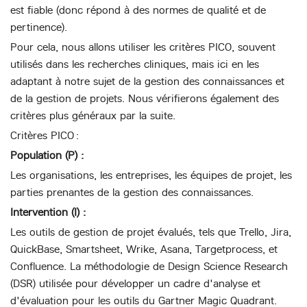
est fiable (donc répond à des normes de qualité et de
pertinence).
Pour cela, nous allons utiliser les critères PICO, souvent
utilisés dans les recherches cliniques, mais ici en les
adaptant à notre sujet de la gestion des connaissances et
de la gestion de projets. Nous vérifierons également des
critères plus généraux par la suite.
Critères PICO :
Population (P) :
Les organisations, les entreprises, les équipes de projet, les
parties prenantes de la gestion des connaissances.
Intervention (I) :
Les outils de gestion de projet évalués, tels que Trello, Jira,
QuickBase, Smartsheet, Wrike, Asana, Targetprocess, et
Confluence. La méthodologie de Design Science Research
(DSR) utilisée pour développer un cadre d'analyse et
d'évaluation pour les outils du Gartner Magic Quadrant.