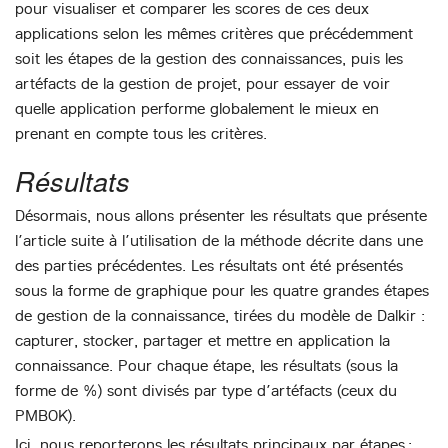
pour visualiser et comparer les scores de ces deux
applications selon les mêmes critères que précédemment
soit les étapes de la gestion des connaissances, puis les
artéfacts de la gestion de projet, pour essayer de voir
quelle application performe globalement le mieux en
prenant en compte tous les critères.
Résultats
Désormais, nous allons présenter les résultats que présente
l’article suite à l’utilisation de la méthode décrite dans une
des parties précédentes. Les résultats ont été présentés
sous la forme de graphique pour les quatre grandes étapes
de gestion de la connaissance, tirées du modèle de Dalkir :
capturer, stocker, partager et mettre en application la
connaissance. Pour chaque étape, les résultats (sous la
forme de %) sont divisés par type d’artéfacts (ceux du
PMBOK).
Ici, nous reporterons les résultats principaux par étapes :