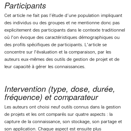
Participants
Cet article ne fait pas l’étude d’une population impliquant
des individus ou des groupes et ne mentionne donc pas
explicitement des participants dans le contexte traditionnel
où l'on évoque des caractéristiques démographiques ou
des profils spécifiques de participants. L'article se
concentre sur l'évaluation et la comparaison, par les
auteurs eux-mêmes des outils de gestion de projet et de
leur capacité à gérer les connaissances.
Intervention (type, dose, durée,
fréquence) et comparateur
Les auteurs ont choisi neuf outils connus dans la gestion
de projets et les ont comparés sur quatre aspects : la
capture de la connaissance, son stockage, son partage et
son application. Chaque aspect est ensuite plus