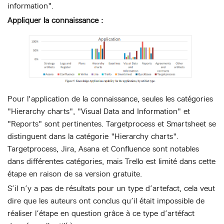
information".
Appliquer la connaissance :
Pour l'application de la connaissance, seules les catégories
"Hierarchy charts", "Visual Data and Information" et
"Reports" sont pertinentes. Targetprocess et Smartsheet se
distinguent dans la catégorie "Hierarchy charts".
Targetprocess, Jira, Asana et Confluence sont notables
dans différentes catégories, mais Trello est limité dans cette
étape en raison de sa version gratuite.
S’il n’y a pas de résultats pour un type d’artefact, cela veut
dire que les auteurs ont conclus qu’il était impossible de
réaliser l’étape en question grâce à ce type d’artéfact