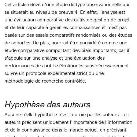
Cet article relève d'une étude de type observationnelle qui
se situerait au niveau de preuve 4. En effet, l’analyse est
une évaluation comparative des outils de gestion de projet
et de leur capacité à gérer les connaissances et n’est pas
basée sur des essais comparatifs randomisés ou des études
de cohortes. De plus, pourrait être considéré comme une
étude comparative comportant des biais importants, car il
s'appuie sur une analyse et une évaluation des
performances des outils sélectionnés sans nécessairement
suivre un protocole expérimental strict ou une
méthodologie de recherche contrôlée.
Hypothèse des auteurs
Aucune réelle hypothèse n’est fournie par les auteurs. Les
auteurs précisent uniquement l’importance de l’information
et de la connaissance dans le monde actuel, en précisant