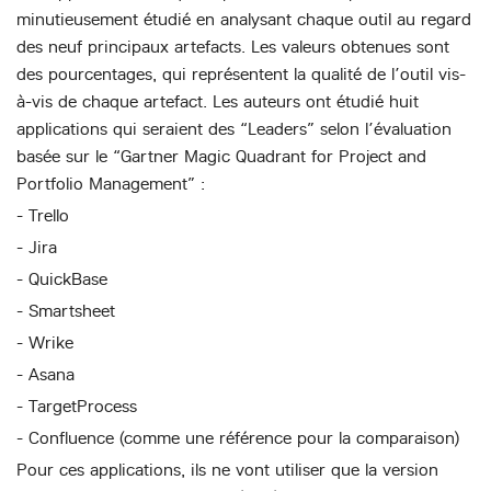
minutieusement étudié en analysant chaque outil au regard
des neuf principaux artefacts. Les valeurs obtenues sont
des pourcentages, qui représentent la qualité de l’outil vis-
à-vis de chaque artefact. Les auteurs ont étudié huit
applications qui seraient des “Leaders” selon l’évaluation
basée sur le “Gartner Magic Quadrant for Project and
Portfolio Management” :
- Trello
- Jira
- QuickBase
- Smartsheet
- Wrike
- Asana
- TargetProcess
- Confluence (comme une référence pour la comparaison)
Pour ces applications, ils ne vont utiliser que la version