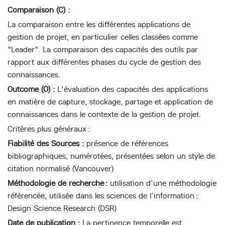
Comparaison (C) :
La comparaison entre les différentes applications de
gestion de projet, en particulier celles classées comme
"Leader". La comparaison des capacités des outils par
rapport aux différentes phases du cycle de gestion des
connaissances.
Outcome (O) :
L'évaluation des capacités des applications
en matière de capture, stockage, partage et application de
connaissances dans le contexte de la gestion de projet.
Critères plus généraux :
Fiabilité des Sources :
présence de références
bibliographiques, numérotées, présentées selon un style de
citation normalisé (Vancouver)
Méthodologie de recherche :
utilisation d’une méthodologie
référencée, utilisée dans les sciences de l’information :
Design Science Research (DSR)
Date de publication :
La pertinence temporelle est