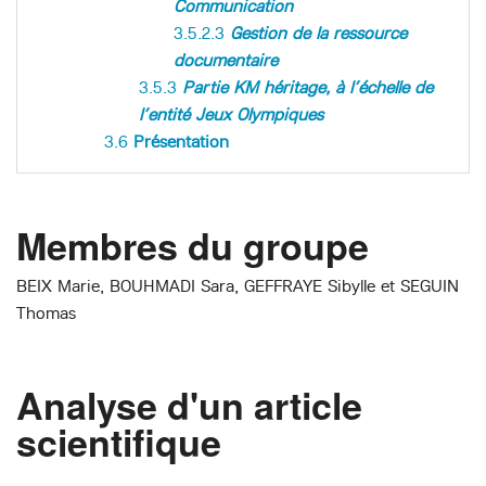
Communication
3.5.2.3
Gestion de la ressource
documentaire
3.5.3
Partie KM héritage, à l’échelle de
l’entité Jeux Olympiques
3.6
Présentation
Membres du groupe
BEIX Marie, BOUHMADI Sara, GEFFRAYE Sibylle et SEGUIN
Thomas
Analyse d'un article
scientifique