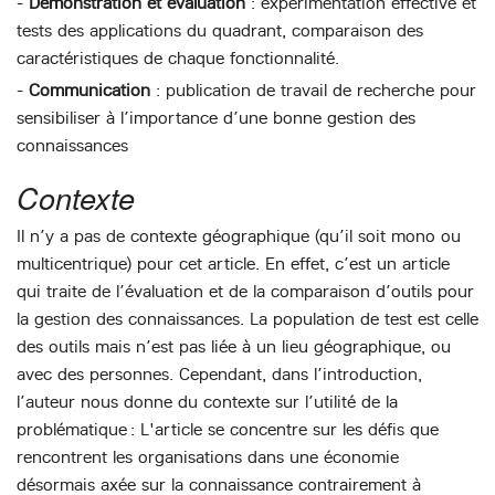
-
Démonstration et évaluation
: expérimentation effective et
tests des applications du quadrant, comparaison des
caractéristiques de chaque fonctionnalité.
-
Communication
: publication de travail de recherche pour
sensibiliser à l’importance d’une bonne gestion des
connaissances
Contexte
Il n’y a pas de contexte géographique (qu’il soit mono ou
multicentrique) pour cet article. En effet, c’est un article
qui traite de l’évaluation et de la comparaison d’outils pour
la gestion des connaissances. La population de test est celle
des outils mais n’est pas liée à un lieu géographique, ou
avec des personnes. Cependant, dans l’introduction,
l’auteur nous donne du contexte sur l’utilité de la
problématique : L'article se concentre sur les défis que
rencontrent les organisations dans une économie
désormais axée sur la connaissance contrairement à