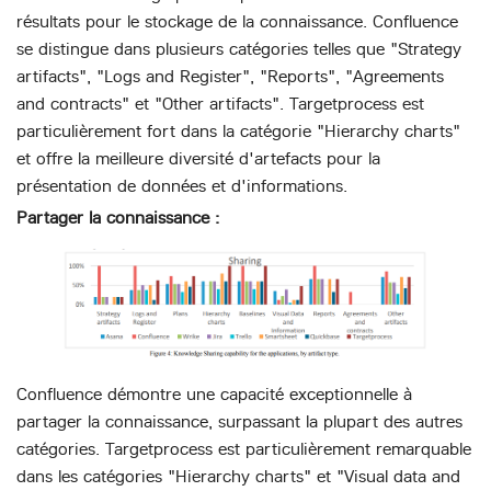
résultats pour le stockage de la connaissance. Confluence
se distingue dans plusieurs catégories telles que "Strategy
artifacts", "Logs and Register", "Reports", "Agreements
and contracts" et "Other artifacts". Targetprocess est
particulièrement fort dans la catégorie "Hierarchy charts"
et offre la meilleure diversité d'artefacts pour la
présentation de données et d'informations.
Partager la connaissance :
Confluence démontre une capacité exceptionnelle à
partager la connaissance, surpassant la plupart des autres
catégories. Targetprocess est particulièrement remarquable
dans les catégories "Hierarchy charts" et "Visual data and