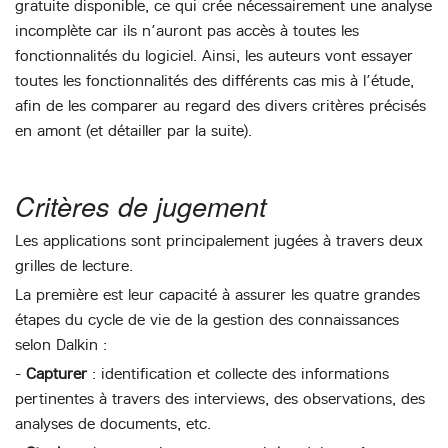
gratuite disponible, ce qui crée nécessairement une analyse
incomplète car ils n’auront pas accès à toutes les
fonctionnalités du logiciel. Ainsi, les auteurs vont essayer
toutes les fonctionnalités des différents cas mis à l’étude,
afin de les comparer au regard des divers critères précisés
en amont (et détailler par la suite).
Critères de jugement
Les applications sont principalement jugées à travers deux
grilles de lecture.
La première est leur capacité à assurer les quatre grandes
étapes du cycle de vie de la gestion des connaissances
selon Dalkin :
-
Capturer
: identification et collecte des informations
pertinentes à travers des interviews, des observations, des
analyses de documents, etc.