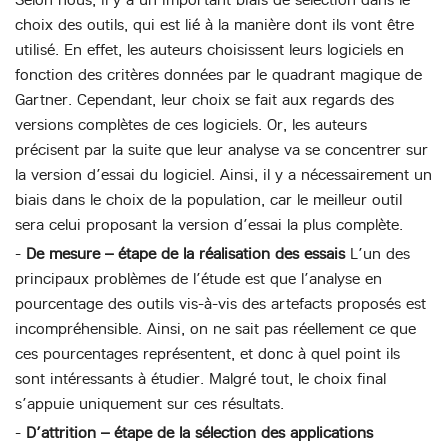
choix des outils, qui est lié à la manière dont ils vont être
utilisé. En effet, les auteurs choisissent leurs logiciels en
fonction des critères données par le quadrant magique de
Gartner. Cependant, leur choix se fait aux regards des
versions complètes de ces logiciels. Or, les auteurs
précisent par la suite que leur analyse va se concentrer sur
la version d’essai du logiciel. Ainsi, il y a nécessairement un
biais dans le choix de la population, car le meilleur outil
sera celui proposant la version d’essai la plus complète.
-
De mesure – étape de la réalisation des essais
L’un des
principaux problèmes de l’étude est que l’analyse en
pourcentage des outils vis-à-vis des artefacts proposés est
incompréhensible. Ainsi, on ne sait pas réellement ce que
ces pourcentages représentent, et donc à quel point ils
sont intéressants à étudier. Malgré tout, le choix final
s’appuie uniquement sur ces résultats.
-
D’attrition – étape de la sélection des applications