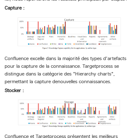
Capture :
Confluence excelle dans la majorité des types d'artefacts
pour la capture de la connaissance. Targetprocess se
distingue dans la catégorie des "Hierarchy charts",
permettant la capture denouvelles connaissances.
Stocker :
Confluence et Targetprocess présentent les meilleurs