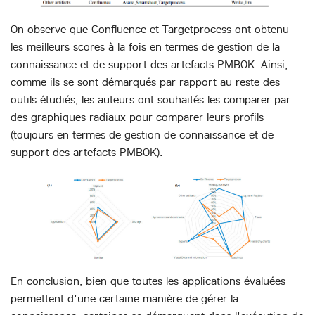
On observe que Confluence et Targetprocess ont obtenu
les meilleurs scores à la fois en termes de gestion de la
connaissance et de support des artefacts PMBOK. Ainsi,
comme ils se sont démarqués par rapport au reste des
outils étudiés, les auteurs ont souhaités les comparer par
des graphiques radiaux pour comparer leurs profils
(toujours en termes de gestion de connaissance et de
support des artefacts PMBOK).
En conclusion, bien que toutes les applications évaluées
permettent d'une certaine manière de gérer la