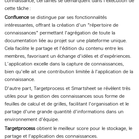
connaissance, certaines se démarquent dans l'exécution de
cette tâche :
Confluence
se distingue par ses fonctionnalités
intéressantes, offrant la création d'un "répertoire de
connaissances" permettant l'agrégation de toute la
documentation liée au projet sur une plateforme unique.
Cela facilite le partage et l'édition du contenu entre les
membres, favorisant un échange d'idées et d'expériences.
L’application excelle dans la capture de connaissances,
bien qu'elle ait une contribution limitée à l'application de la
connaissance.
D'autre part, Targetprocess et Smartsheet se révèlent très
utiles pour la gestion des connaissances sous forme de
feuilles de calcul et de grilles, facilitant l'organisation et le
partage d'une grande quantité d'informations dans un
environnement d'équipe.
Targetprocess
obtient le meilleur score pour le stockage, le
partage et l'application des connaissances.