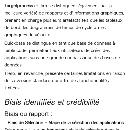
Targetprocess
et Jira se distinguent également par la
meilleure variété de rapports et d'informations graphiques,
prenant en charge plusieurs artefacts tels que les tableaux
de bord, les diagrammes de temps de cycle ou les
graphiques de vélocité.
Quickbase se distingue en tant que base de données à
faible code, permettant aux utilisateurs de créer des
applications sans une grande connaissance des bases de
données.
Trello, en revanche, présente certaines limitations en raison
de sa version standard qui offre des fonctionnalités
limitées.
Biais identifiés et crédibilité
Biais du rapport :
-
Biais de Sélection – étape de la sélection des applications
Selon nous, il y a un important biais de sélection dans le