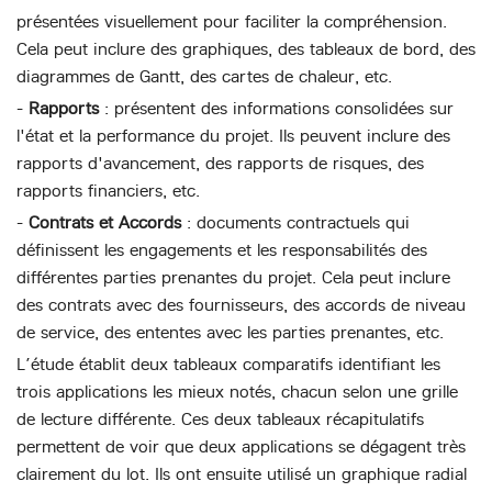
présentées visuellement pour faciliter la compréhension.
Cela peut inclure des graphiques, des tableaux de bord, des
diagrammes de Gantt, des cartes de chaleur, etc.
-
Rapports
: présentent des informations consolidées sur
l'état et la performance du projet. Ils peuvent inclure des
rapports d'avancement, des rapports de risques, des
rapports financiers, etc.
-
Contrats et Accords
: documents contractuels qui
définissent les engagements et les responsabilités des
différentes parties prenantes du projet. Cela peut inclure
des contrats avec des fournisseurs, des accords de niveau
de service, des ententes avec les parties prenantes, etc.
L’étude établit deux tableaux comparatifs identifiant les
trois applications les mieux notés, chacun selon une grille
de lecture différente. Ces deux tableaux récapitulatifs
permettent de voir que deux applications se dégagent très
clairement du lot. Ils ont ensuite utilisé un graphique radial