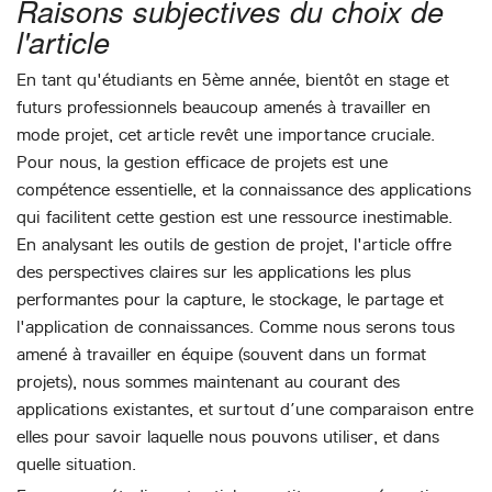
Raisons subjectives du choix de
l'article
En tant qu'étudiants en 5ème année, bientôt en stage et
futurs professionnels beaucoup amenés à travailler en
mode projet, cet article revêt une importance cruciale.
Pour nous, la gestion efficace de projets est une
compétence essentielle, et la connaissance des applications
qui facilitent cette gestion est une ressource inestimable.
En analysant les outils de gestion de projet, l'article offre
des perspectives claires sur les applications les plus
performantes pour la capture, le stockage, le partage et
l'application de connaissances. Comme nous serons tous
amené à travailler en équipe (souvent dans un format
projets), nous sommes maintenant au courant des
applications existantes, et surtout d’une comparaison entre
elles pour savoir laquelle nous pouvons utiliser, et dans
quelle situation.