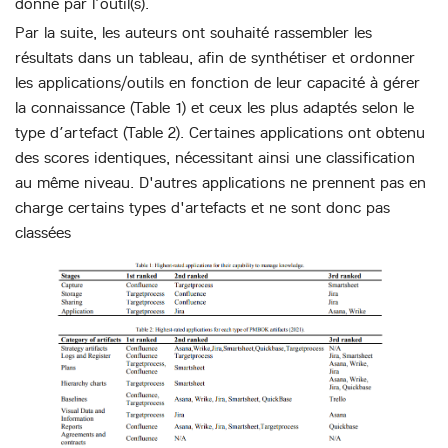
donné par l’outil(s).
Par la suite, les auteurs ont souhaité rassembler les
résultats dans un tableau, afin de synthétiser et ordonner
les applications/outils en fonction de leur capacité à gérer
la connaissance (Table 1) et ceux les plus adaptés selon le
type d’artefact (Table 2). Certaines applications ont obtenu
des scores identiques, nécessitant ainsi une classification
au même niveau. D'autres applications ne prennent pas en
charge certains types d'artefacts et ne sont donc pas
classées