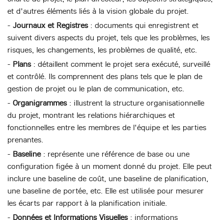
et d'autres éléments liés à la vision globale du projet.
-
Journaux et Registres
: documents qui enregistrent et
suivent divers aspects du projet, tels que les problèmes, les
risques, les changements, les problèmes de qualité, etc.
-
Plans
: détaillent comment le projet sera exécuté, surveillé
et contrôlé. Ils comprennent des plans tels que le plan de
gestion de projet ou le plan de communication, etc.
-
Organigrammes
: illustrent la structure organisationnelle
du projet, montrant les relations hiérarchiques et
fonctionnelles entre les membres de l'équipe et les parties
prenantes.
-
Baseline
: représente une référence de base ou une
configuration figée à un moment donné du projet. Elle peut
inclure une baseline de coût, une baseline de planification,
une baseline de portée, etc. Elle est utilisée pour mesurer
les écarts par rapport à la planification initiale.
-
Données et Informations Visuelles
: informations