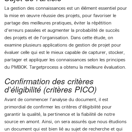
La gestion des connaissances est un élément essentiel pour
la mise en œuvre réussie des projets, pour favoriser le
partage des meilleures pratiques, éviter la répétition
d'erreurs passées et augmenter la probabilité de succès
des projets et de l'organisation. Dans cette étude, on
examine plusieurs applications de gestion de projet pour
évaluer celle qui est le mieux capable de capturer, stocker,
partager et appliquer les connaissances selon les principes
du PMBOK. Targetprocess a obtenu la meilleure évaluation.
Confirmation des critères
d’éligibilité (critères PICO)
Avant de commencer l’analyse du document, il est
primordial de confirmer les critères d'éligibilité pour
garantir la qualité, la pertinence et la fiabilité de notre
source en amont. Ainsi, on sera assurés que nous étudions
un document qui est bien lié au sujet de recherche et qui