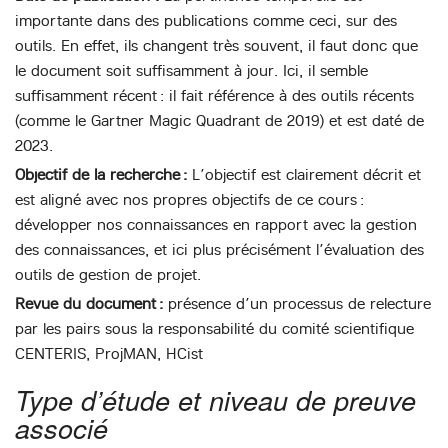
importante dans des publications comme ceci, sur des
outils. En effet, ils changent très souvent, il faut donc que
le document soit suffisamment à jour. Ici, il semble
suffisamment récent : il fait référence à des outils récents
(comme le Gartner Magic Quadrant de 2019) et est daté de
2023.
Objectif de la recherche :
L’objectif est clairement décrit et
est aligné avec nos propres objectifs de ce cours :
développer nos connaissances en rapport avec la gestion
des connaissances, et ici plus précisément l’évaluation des
outils de gestion de projet.
Revue du document :
présence d’un processus de relecture
par les pairs sous la responsabilité du comité scientifique
CENTERIS, ProjMAN, HCist
Type d’étude et niveau de preuve
associé