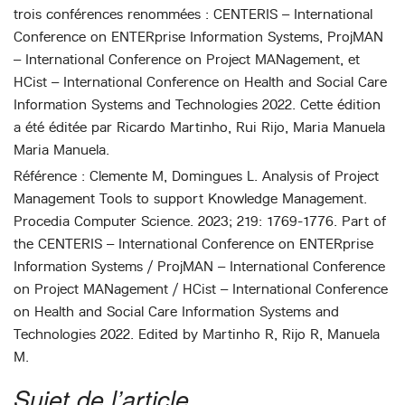
trois conférences renommées : CENTERIS – International
Conference on ENTERprise Information Systems, ProjMAN
– International Conference on Project MANagement, et
HCist – International Conference on Health and Social Care
Information Systems and Technologies 2022. Cette édition
a été éditée par Ricardo Martinho, Rui Rijo, Maria Manuela
Maria Manuela.
Référence : Clemente M, Domingues L. Analysis of Project
Management Tools to support Knowledge Management.
Procedia Computer Science. 2023; 219: 1769-1776. Part of
the CENTERIS – International Conference on ENTERprise
Information Systems / ProjMAN – International Conference
on Project MANagement / HCist – International Conference
on Health and Social Care Information Systems and
Technologies 2022. Edited by Martinho R, Rijo R, Manuela
M.
Sujet de l’article