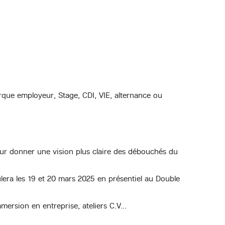
que employeur, Stage, CDI, VIE, alternance ou
leur donner une vision plus claire des débouchés du
lera les 19 et 20 mars 2025 en présentiel au Double
ersion en entreprise, ateliers C.V...