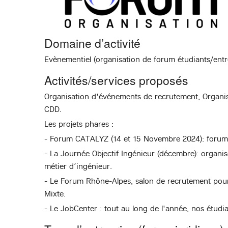
Domaine d’activité
Evènementiel (organisation de forum étudiants/entr
Activités/services proposés
Organisation d'événements de recrutement, Organisa
CDD.
Les projets phares :
- Forum CATALYZ (14 et 15 Novembre 2024): forum 
- La Journée Objectif Ingénieur (décembre): organis
métier d’ingénieur.
- Le Forum Rhône-Alpes, salon de recrutement pour 
Mixte.
- Le JobCenter : tout au long de l'année, nos étudi