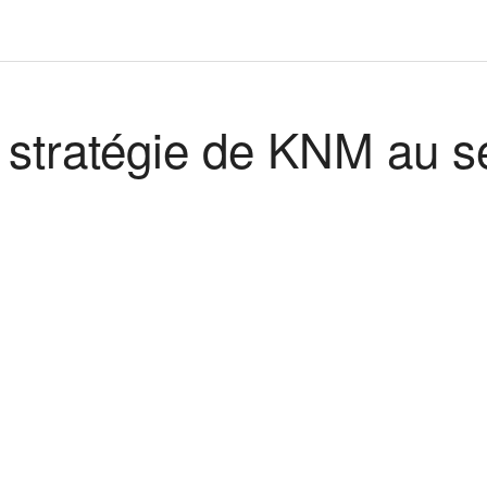
de stratégie de KNM au s