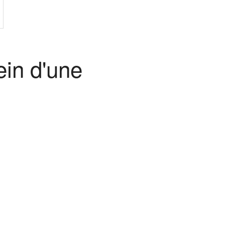
ein d'une