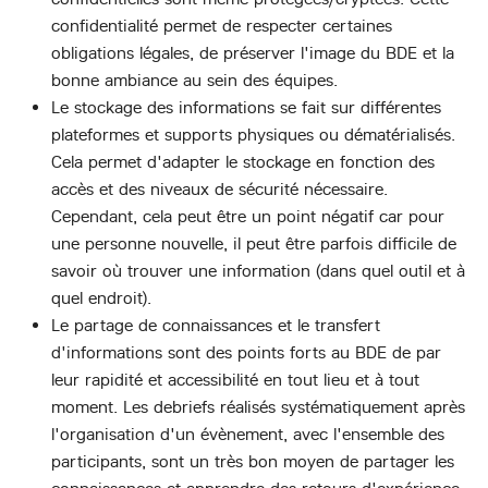
confidentialité permet de respecter certaines
obligations légales, de préserver l'image du BDE et la
bonne ambiance au sein des équipes.
Le stockage des informations se fait sur différentes
plateformes et supports physiques ou dématérialisés.
Cela permet d'adapter le stockage en fonction des
accès et des niveaux de sécurité nécessaire.
Cependant, cela peut être un point négatif car pour
une personne nouvelle, il peut être parfois difficile de
savoir où trouver une information (dans quel outil et à
quel endroit).
Le partage de connaissances et le transfert
d'informations sont des points forts au BDE de par
leur rapidité et accessibilité en tout lieu et à tout
moment. Les debriefs réalisés systématiquement après
l'organisation d'un évènement, avec l'ensemble des
participants, sont un très bon moyen de partager les