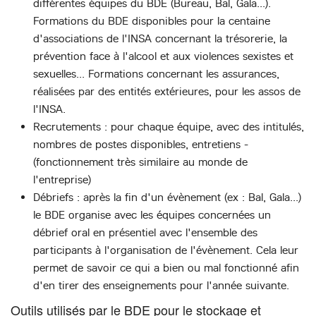
différentes équipes du BDE (Bureau, Bal, Gala...).
Formations du BDE disponibles pour la centaine
d'associations de l'INSA concernant la trésorerie, la
prévention face à l'alcool et aux violences sexistes et
sexuelles... Formations concernant les assurances,
réalisées par des entités extérieures, pour les assos de
l'INSA.
Recrutements : pour chaque équipe, avec des intitulés,
nombres de postes disponibles, entretiens -
(fonctionnement très similaire au monde de
l'entreprise)
Débriefs : après la fin d'un évènement (ex : Bal, Gala...)
le BDE organise avec les équipes concernées un
débrief oral en présentiel avec l'ensemble des
participants à l'organisation de l'évènement. Cela leur
permet de savoir ce qui a bien ou mal fonctionné afin
d'en tirer des enseignements pour l'année suivante.
Outils utilisés par le BDE pour le stockage et