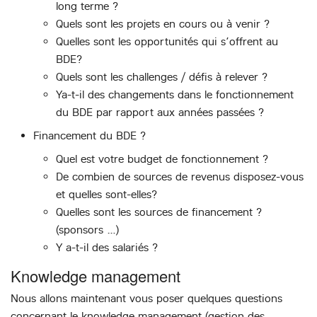
long terme ?
Quels sont les projets en cours ou à venir ?
Quelles sont les opportunités qui s’offrent au
BDE?
Quels sont les challenges / défis à relever ?
Ya-t-il des changements dans le fonctionnement
du BDE par rapport aux années passées ?
Financement du BDE ?
Quel est votre budget de fonctionnement ?
De combien de sources de revenus disposez-vous
et quelles sont-elles?
Quelles sont les sources de financement ?
(sponsors …)
Y a-t-il des salariés ?
Knowledge management
Nous allons maintenant vous poser quelques questions
concernant le knowledge management (gestion des