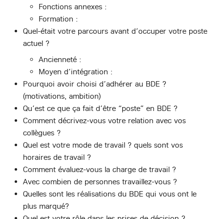
Fonctions annexes :
Formation :
Quel-était votre parcours avant d’occuper votre poste
actuel ?
Ancienneté :
Moyen d’intégration :
Pourquoi avoir choisi d’adhérer au BDE ?
(motivations, ambition)
Qu’est ce que ça fait d’être “poste” en BDE ?
Comment décrivez-vous votre relation avec vos
collègues ?
Quel est votre mode de travail ? quels sont vos
horaires de travail ?
Comment évaluez-vous la charge de travail ?
Avec combien de personnes travaillez-vous ?
Quelles sont les réalisations du BDE qui vous ont le
plus marqué?
Quel est votre rôle dans les prises de décision ?