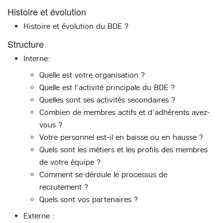
Histoire et évolution
Histoire et évolution du BDE ?
Structure
Interne:
Quelle est votre organisation ?
Quelle est l’activité principale du BDE ?
Quelles sont ses activités secondaires ?
Combien de membres actifs et d’adhérents avez-
vous ?
Votre personnel est-il en baisse ou en hausse ?
Quels sont les métiers et les profils des membres
de votre équipe ?
Comment se déroule le processus de
recrutement ?
Quels sont vos partenaires ?
Externe :