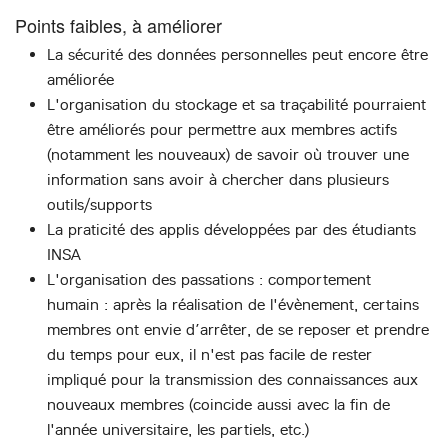
Points faibles, à améliorer
La sécurité des données personnelles peut encore être
améliorée
L'organisation du stockage et sa traçabilité pourraient
être améliorés pour permettre aux membres actifs
(notamment les nouveaux) de savoir où trouver une
information sans avoir à chercher dans plusieurs
outils/supports
La praticité des applis développées par des étudiants
INSA
L'organisation des passations : comportement
humain : après la réalisation de l'évènement, certains
membres ont envie d’arrêter, de se reposer et prendre
du temps pour eux, il n'est pas facile de rester
impliqué pour la transmission des connaissances aux
nouveaux membres (coincide aussi avec la fin de
l'année universitaire, les partiels, etc.)