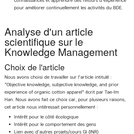
connaissances et apprendre des retours d'expérience
pour améliorer continuellement les activités du BDE.
Analyse d'un article
scientifique sur le
Knowledge Management
Choix de l'article
Nous avons choisi de travailler sur l'article intitulé :
"Objective knowledge, subjective knowledge, and prior
experience of organic cotton apparel" écrit par Tae-Im
Han. Nous avons fait ce choix car, pour plusieurs raisons,
cet article nous intéressait personnellement :
Intérêt pour le côté écologique
Intérêt pour le comportement des gens
Lien avec d'autres projets/cours GI (INR)