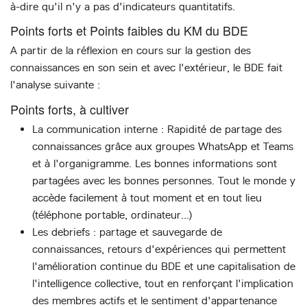
à-dire qu'il n'y a pas d'indicateurs quantitatifs.
Points forts et Points faibles du KM du BDE
A partir de la réflexion en cours sur la gestion des
connaissances en son sein et avec l'extérieur, le BDE fait
l'analyse suivante :
Points forts, à cultiver
La communication interne : Rapidité de partage des
connaissances grâce aux groupes WhatsApp et Teams
et à l'organigramme. Les bonnes informations sont
partagées avec les bonnes personnes. Tout le monde y
accède facilement à tout moment et en tout lieu
(téléphone portable, ordinateur...)
Les debriefs : partage et sauvegarde de
connaissances, retours d'expériences qui permettent
l'amélioration continue du BDE et une capitalisation de
l'intelligence collective, tout en renforçant l'implication
des membres actifs et le sentiment d'appartenance