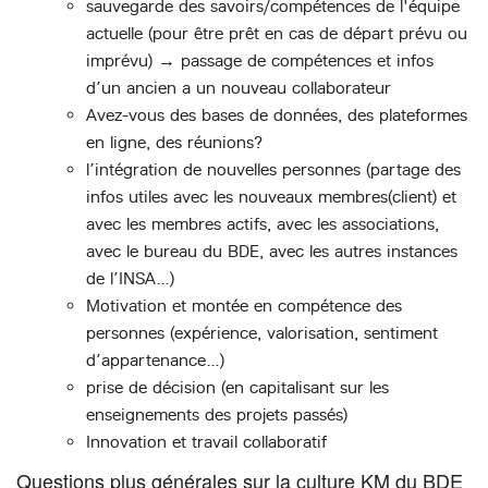
sauvegarde des savoirs/compétences de l'équipe
actuelle (pour être prêt en cas de départ prévu ou
imprévu) → passage de compétences et infos
d’un ancien a un nouveau collaborateur
Avez-vous des bases de données, des plateformes
en ligne, des réunions?
l’intégration de nouvelles personnes (partage des
infos utiles avec les nouveaux membres(client) et
avec les membres actifs, avec les associations,
avec le bureau du BDE, avec les autres instances
de l’INSA…)
Motivation et montée en compétence des
personnes (expérience, valorisation, sentiment
d’appartenance…)
prise de décision (en capitalisant sur les
enseignements des projets passés)
Innovation et travail collaboratif
Questions plus générales sur la culture KM du BDE