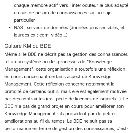
chaque membre actif vers l'interlocuteur le plus adapté
en cas de besoin de connaissances sur un sujet
particulier
NAS : serveur de données (données plus sensibles, et
lourdes ex : com, vidéo…)
Culture KM du BDE
Même si le BDE ne décrit pas sa gestion des connaissances
tel un un système ou des processus de "Knowledge
Management", cette organisation a toutefois une réflexion
en cours concernant certains aspect de Knowledge
Management. Cette réflexion concerne notamment la
praticité de certains outils, mais elle est également motivée
par des contraintes (ex : perte de licences de logiciels...). Le
BDE n'a pas de grand projet en cours pour améliorer son
Knowledge Management : ils procèdent par de petites
améliorations au fil du temps. Le BDE ne suit pas sa
performance en terme de gestion des connaissances, c'est-