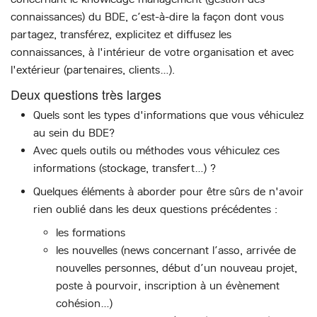
connaissances) du BDE, c’est-à-dire la façon dont vous
partagez, transférez, explicitez et diffusez les
connaissances, à l'intérieur de votre organisation et avec
l'extérieur (partenaires, clients…).
Deux questions très larges
Quels sont les types d'informations que vous véhiculez
au sein du BDE?
Avec quels outils ou méthodes vous véhiculez ces
informations (stockage, transfert…) ?
Quelques éléments à aborder pour être sûrs de n'avoir
rien oublié dans les deux questions précédentes :
les formations
les nouvelles (news concernant l’asso, arrivée de
nouvelles personnes, début d’un nouveau projet,
poste à pourvoir, inscription à un évènement
cohésion…)