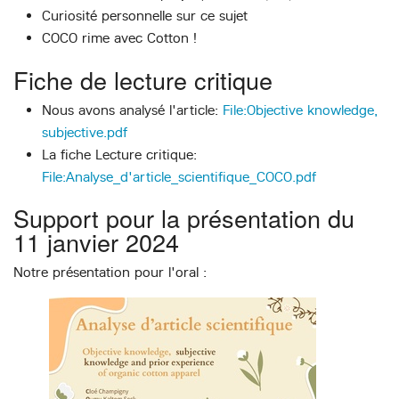
Curiosité personnelle sur ce sujet
COCO rime avec Cotton !
Fiche de lecture critique
Nous avons analysé l'article:
File:Objective knowledge,
subjective.pdf
La fiche Lecture critique:
File:Analyse_d'article_scientifique_COCO.pdf
Support pour la présentation du
11 janvier 2024
Notre présentation pour l'oral :