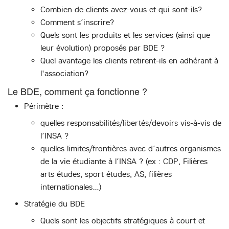
Combien de clients avez-vous et qui sont-ils?
Comment s’inscrire?
Quels sont les produits et les services (ainsi que
leur évolution) proposés par BDE ?
Quel avantage les clients retirent-ils en adhérant à
l'association?
Le BDE, comment ça fonctionne ?
Périmètre :
quelles responsabilités/libertés/devoirs vis-à-vis de
l’INSA ?
quelles limites/frontières avec d’autres organismes
de la vie étudiante à l’INSA ? (ex : CDP, Filières
arts études, sport études, AS, filières
internationales…)
Stratégie du BDE
Quels sont les objectifs stratégiques à court et