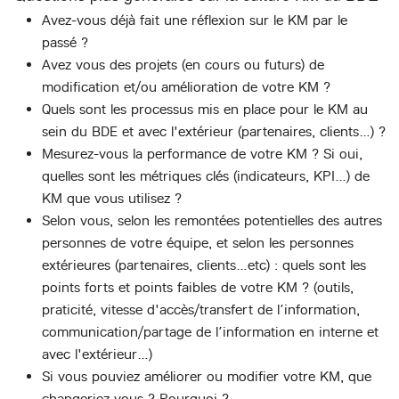
Avez-vous déjà fait une réflexion sur le KM par le
passé ?
Avez vous des projets (en cours ou futurs) de
modification et/ou amélioration de votre KM ?
Quels sont les processus mis en place pour le KM au
sein du BDE et avec l'extérieur (partenaires, clients…) ?
Mesurez-vous la performance de votre KM ? Si oui,
quelles sont les métriques clés (indicateurs, KPI…) de
KM que vous utilisez ?
Selon vous, selon les remontées potentielles des autres
personnes de votre équipe, et selon les personnes
extérieures (partenaires, clients…etc) : quels sont les
points forts et points faibles de votre KM ? (outils,
praticité, vitesse d'accès/transfert de l’information,
communication/partage de l’information en interne et
avec l'extérieur…)
Si vous pouviez améliorer ou modifier votre KM, que
changeriez vous ? Pourquoi ?