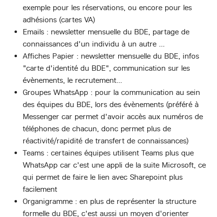
exemple pour les réservations, ou encore pour les
adhésions (cartes VA)
Emails : newsletter mensuelle du BDE, partage de
connaissances d'un individu à un autre ...
Affiches Papier : newsletter mensuelle du BDE, infos
"carte d'identité du BDE", communication sur les
évènements, le recrutement...
Groupes WhatsApp : pour la communication au sein
des équipes du BDE, lors des évènements (préféré à
Messenger car permet d'avoir accès aux numéros de
téléphones de chacun, donc permet plus de
réactivité/rapidité de transfert de connaissances)
Teams : certaines équipes utilisent Teams plus que
WhatsApp car c'est une appli de la suite Microsoft, ce
qui permet de faire le lien avec Sharepoint plus
facilement
Organigramme : en plus de représenter la structure
formelle du BDE, c'est aussi un moyen d'orienter