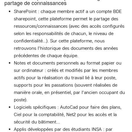
partage de connaissances
SharePoint : chaque membre actif a un compte BDE
sharepoint, cette plateforme permet le partage des
ressources/connaissances (avec des accès configurés
selon les responsabilités de chacun, le niveau de
confidentialité...). Sur cette plateforme, nous
retrouvons l'historique des documents des années
précédentes de chaque équipe.
Notes et documents personnels au format papier ou
sur ordinateur : créés et modifiés par les membres
actifs pour la réalisation du travail lié à leur poste,
supports pour les passations (souvent réalisées de
manière orale, en présentiel, par l'ancien occupant du
poste).
Logiciels spécifiques : AutoCad pour faire des plans,
Ciel pour la comptabilité, Net2 pour les accès et la
sécurité du bâtiment...
Applis développées par des étudiants INSA : par