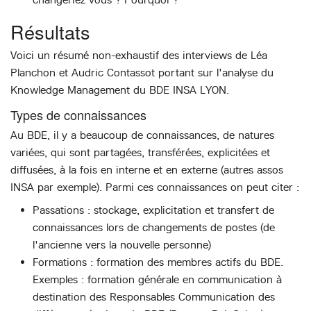
Résultats
Voici un résumé non-exhaustif des interviews de Léa
Planchon et Audric Contassot portant sur l'analyse du
Knowledge Management du BDE INSA LYON.
Types de connaissances
Au BDE, il y a beaucoup de connaissances, de natures
variées, qui sont partagées, transférées, explicitées et
diffusées, à la fois en interne et en externe (autres assos
INSA par exemple). Parmi ces connaissances on peut citer :
Passations : stockage, explicitation et transfert de
connaissances lors de changements de postes (de
l'ancienne vers la nouvelle personne)
Formations : formation des membres actifs du BDE.
Exemples : formation générale en communication à
destination des Responsables Communication des