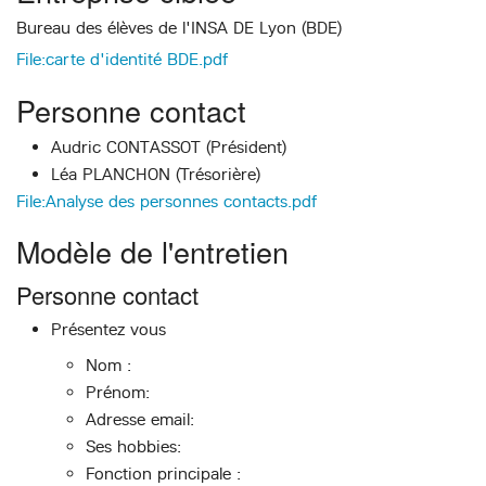
Bureau des élèves de l'INSA DE Lyon (BDE)
File:carte d'identité BDE.pdf
Personne contact
Audric CONTASSOT (Président)
Léa PLANCHON (Trésorière)
File:Analyse des personnes contacts.pdf
Modèle de l'entretien
Personne contact
Présentez vous
Nom :
Prénom:
Adresse email:
Ses hobbies:
Fonction principale :