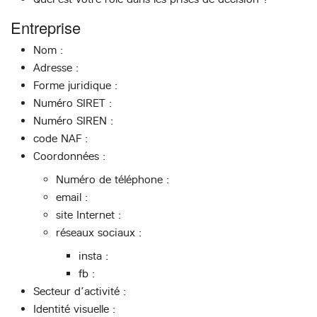
Entreprise
Nom :
Adresse :
Forme juridique :
Numéro SIRET :
Numéro SIREN :
code NAF :
Coordonnées :
Numéro de téléphone :
email :
site Internet :
réseaux sociaux :
insta :
fb :
Secteur d’activité :
Identité visuelle :