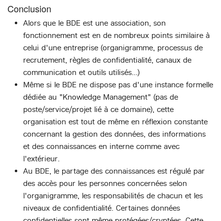
Conclusion
Alors que le BDE est une association, son
fonctionnement est en de nombreux points similaire à
celui d'une entreprise (organigramme, processus de
recrutement, règles de confidentialité, canaux de
communication et outils utilisés...)
Même si le BDE ne dispose pas d'une instance formelle
dédiée au "Knowledge Management" (pas de
poste/service/projet lié à ce domaine), cette
organisation est tout de même en réflexion constante
concernant la gestion des données, des informations
et des connaissances en interne comme avec
l'extérieur.
Au BDE, le partage des connaissances est régulé par
des accès pour les personnes concernées selon
l'organigramme, les responsabilités de chacun et les
niveaux de confidentialité. Certaines données
confidentielles sont même protégées/cryptées. Cette