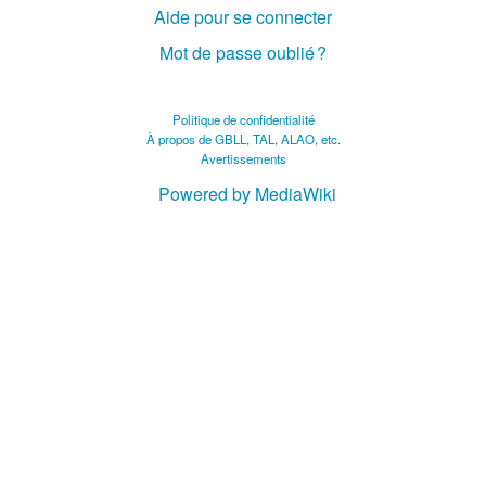
Aide pour se connecter
Mot de passe oublié ?
Politique de confidentialité
À propos de GBLL, TAL, ALAO, etc.
Avertissements
Powered by MediaWiki